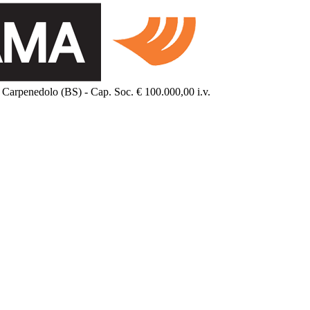
Carpenedolo (BS) - Cap. Soc. € 100.000,00 i.v.