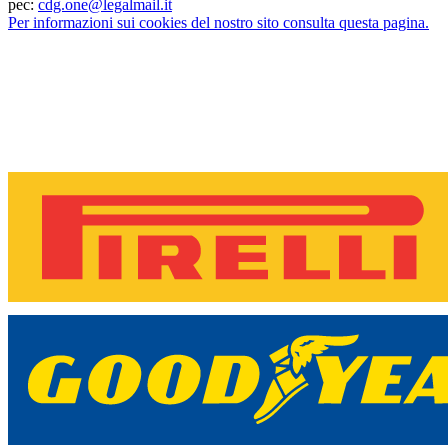
pec:
cdg.one@legalmail.it
Per informazioni sui cookies del nostro sito consulta questa pagina.