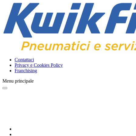
Contattaci
Privacy e Cookies Policy
Franchising
Menu principale