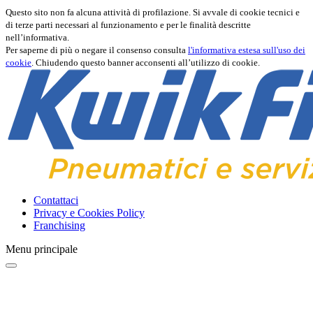
Questo sito non fa alcuna attività di profilazione. Si avvale di cookie tecnici e
di terze parti necessari al funzionamento e per le finalità descritte
nell’informativa.
Per saperne di più o negare il consenso consulta
l'informativa estesa sull'uso dei
cookie
. Chiudendo questo banner acconsenti all’utilizzo di cookie.
Contattaci
Privacy e Cookies Policy
Franchising
Menu principale