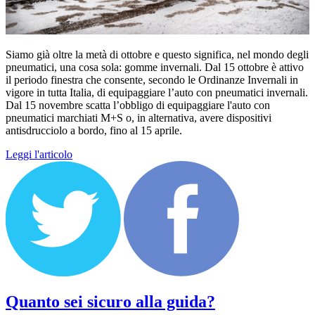
Siamo già oltre la metà di ottobre e questo significa, nel mondo degli
pneumatici, una cosa sola: gomme invernali. Dal 15 ottobre è attivo
il periodo finestra che consente, secondo le Ordinanze Invernali in
vigore in tutta Italia, di equipaggiare l’auto con pneumatici invernali.
Dal 15 novembre scatta l’obbligo di equipaggiare l'auto con
pneumatici marchiati M+S o, in alternativa, avere dispositivi
antisdrucciolo a bordo, fino al 15 aprile.
Leggi l'articolo
Quanto sei sicuro alla guida?