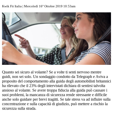
Kwik Fit Italia | Mercoledì 16° Ottobre 2019 10:53am
Quanto sei sicuro al volante? Se a volte ti senti nervoso mentre
guidi, non sei solo. Un sondaggio condotto da Telegraph e Aviva a
proposito del comportamento alla guida degli automobilisti britannici
ha rilevato che il 23% degli intervistati dichiara di sentirsi talvolta
ansioso al volante. Se avere troppa fiducia alla guida può causare i
suoi problemi, la mancanza di sicurezza rende stressante e difficile
anche solo guidare per brevi tragitti. Se tale stress va ad influire sulla
concentrazione e sulla capacità di giudizio, può mettere a rischio la
sicurezza sulla strada.