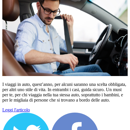
I viaggi in auto, quest’anno, per alcuni saranno una scelta obbligata,
per altri uno stile di vita. In entrambi i casi, guida sicuro. Un must
per te, per chi viaggia nella tua stessa auto, soprattutto i bambini, e
per le migliaia di persone che si trovano a bordo delle auto.
Leggi l'articolo