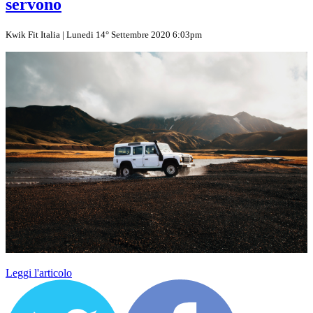
servono
Kwik Fit Italia | Lunedi 14° Settembre 2020 6:03pm
Leggi l'articolo