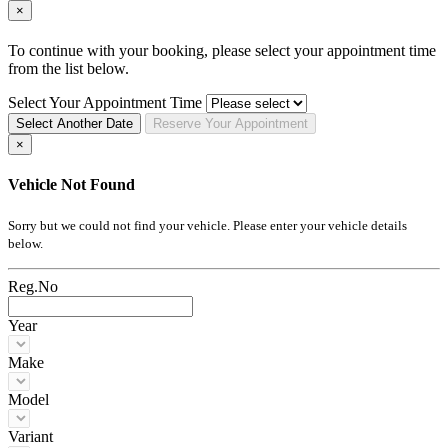
×
To continue with your booking, please select your appointment time
from the list below.
Select Your Appointment Time
Select Another Date
Reserve
Your
Appointment
×
Vehicle Not Found
Sorry but we could not find your vehicle. Please enter your vehicle details
below.
Reg.No
Year
Make
Model
Variant