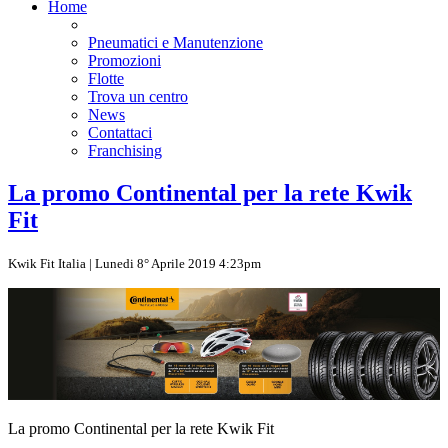
Home
Pneumatici e Manutenzione
Promozioni
Flotte
Trova un centro
News
Contattaci
Franchising
La promo Continental per la rete Kwik
Fit
Kwik Fit Italia | Lunedi 8° Aprile 2019 4:23pm
La promo Continental per la rete Kwik Fit