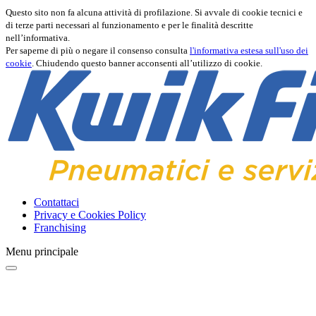
Questo sito non fa alcuna attività di profilazione. Si avvale di cookie tecnici e
di terze parti necessari al funzionamento e per le finalità descritte
nell’informativa.
Per saperne di più o negare il consenso consulta
l'informativa estesa sull'uso dei
cookie
. Chiudendo questo banner acconsenti all’utilizzo di cookie.
Contattaci
Privacy e Cookies Policy
Franchising
Menu principale