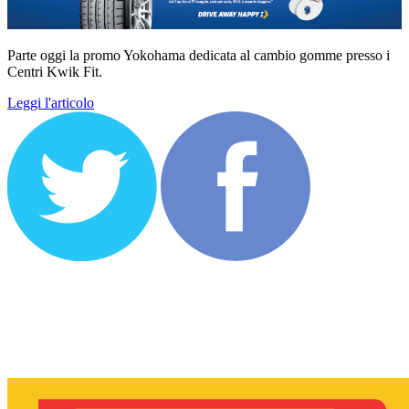
Parte oggi la promo Yokohama dedicata al cambio gomme presso i
Centri Kwik Fit.
Leggi l'articolo