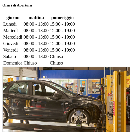
Orari di Apertura
giorno
mattina
pomeriggio
Lunedi
08:00 - 13:00
15:00 - 19:00
Martedì
08:00 - 13:00
15:00 - 19:00
Mercoledì
08:00 - 13:00
15:00 - 19:00
Giovedi
08:00 - 13:00
15:00 - 19:00
Venerdì
08:00 - 13:00
15:00 - 19:00
Sabato
08:00 - 13:00
Chiuso
Domenica
Chiuso
Chiuso