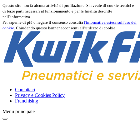
Questo sito non fa alcuna attività di profilazione. Si avvale di cookie tecnici e
di terze parti necessari al funzionamento e per le finalità descritte
nell’informativa.
Per saperne di più o negare il consenso consulta
l'informativa estesa sull'uso dei
cookie
. Chiudendo questo banner acconsenti all’utilizzo di cookie.
Contattaci
Privacy e Cookies Policy
Franchising
Menu principale