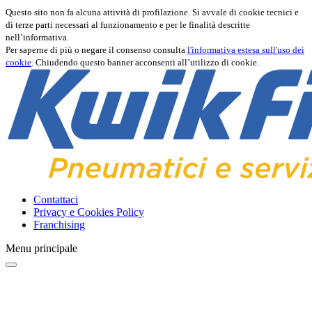
Questo sito non fa alcuna attività di profilazione. Si avvale di cookie tecnici e
di terze parti necessari al funzionamento e per le finalità descritte
nell’informativa.
Per saperne di più o negare il consenso consulta
l'informativa estesa sull'uso dei
cookie
. Chiudendo questo banner acconsenti all’utilizzo di cookie.
Contattaci
Privacy e Cookies Policy
Franchising
Menu principale