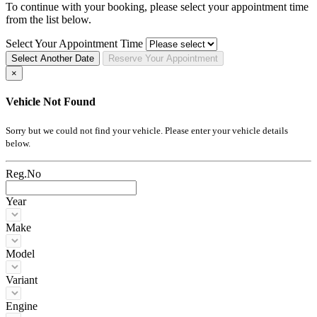
To continue with your booking, please select your appointment time
from the list below.
Select Your Appointment Time
Select Another Date
Reserve
Your
Appointment
×
Vehicle Not Found
Sorry but we could not find your vehicle. Please enter your vehicle details
below.
Reg.No
Year
Make
Model
Variant
Engine