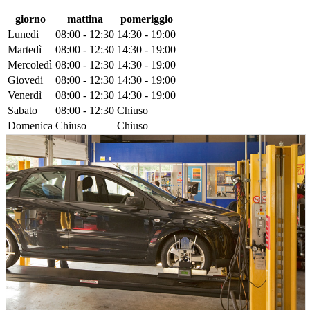
giorno
mattina
pomeriggio
Lunedi
08:00 - 12:30
14:30 - 19:00
Martedì
08:00 - 12:30
14:30 - 19:00
Mercoledì
08:00 - 12:30
14:30 - 19:00
Giovedi
08:00 - 12:30
14:30 - 19:00
Venerdì
08:00 - 12:30
14:30 - 19:00
Sabato
08:00 - 12:30
Chiuso
Domenica
Chiuso
Chiuso