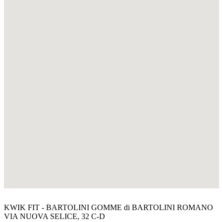
KWIK FIT - BARTOLINI GOMME di BARTOLINI ROMANO
VIA NUOVA SELICE, 32 C-D