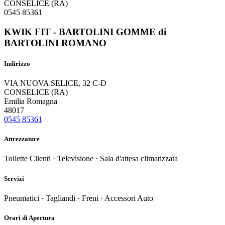
CONSELICE (RA)
0545 85361
KWIK FIT - BARTOLINI GOMME di
BARTOLINI ROMANO
Indirizzo
VIA NUOVA SELICE, 32 C-D
CONSELICE (RA)
Emilia Romagna
48017
0545 85361
Attrezzature
Toilette Clienti · Televisione · Sala d'attesa climatizzata
Servizi
Pneumatici · Tagliandi · Freni · Accessori Auto
Orari di Apertura