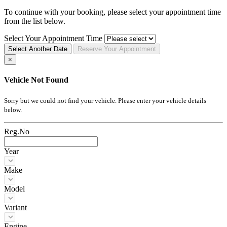
To continue with your booking, please select your appointment time
from the list below.
Select Your Appointment Time
Select Another Date
Reserve
Your
Appointment
×
Vehicle Not Found
Sorry but we could not find your vehicle. Please enter your vehicle details
below.
Reg.No
Year
Make
Model
Variant
Engine