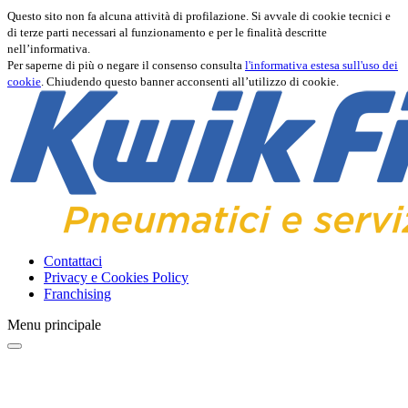
Questo sito non fa alcuna attività di profilazione. Si avvale di cookie tecnici e
di terze parti necessari al funzionamento e per le finalità descritte
nell’informativa.
Per saperne di più o negare il consenso consulta
l'informativa estesa sull'uso dei
cookie
. Chiudendo questo banner acconsenti all’utilizzo di cookie.
Contattaci
Privacy e Cookies Policy
Franchising
Menu principale