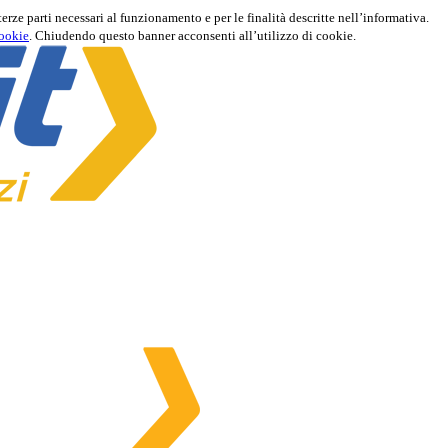
terze parti necessari al funzionamento e per le finalità descritte nell’informativa.
cookie
. Chiudendo questo banner acconsenti all’utilizzo di cookie.