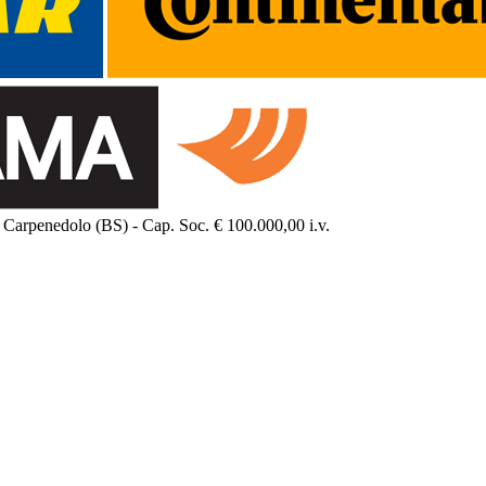
Carpenedolo (BS) - Cap. Soc. € 100.000,00 i.v.