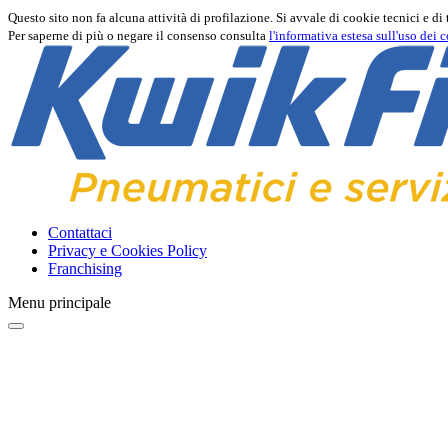
Questo sito non fa alcuna attività di profilazione. Si avvale di cookie tecnici e di 
Per saperne di più o negare il consenso consulta
l'informativa estesa sull'uso dei 
Contattaci
Privacy e Cookies Policy
Franchising
Menu principale