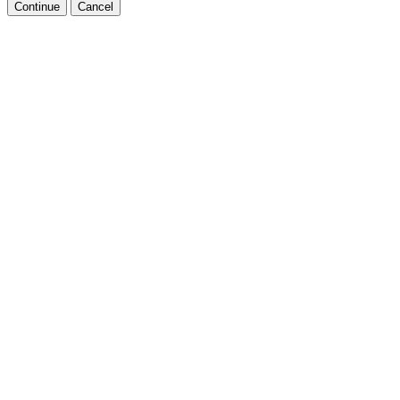
Continue
Cancel