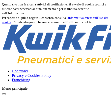
Questo sito non fa alcuna attività di profilazione. Si avvale di cookie tecnici e
di terze parti necessari al funzionamento e per le finalità descritte
nell’informativa.
Per saperne di più o negare il consenso consulta
l'informativa estesa sull'uso dei
cookie
. Chiudendo questo banner acconsenti all’utilizzo di cookie.
Contattaci
Privacy e Cookies Policy
Franchising
Menu principale