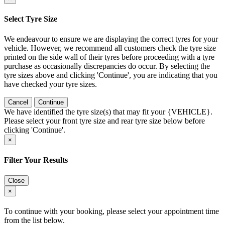
Select Tyre Size
We endeavour to ensure we are displaying the correct tyres for your
vehicle. However, we recommend all customers check the tyre size
printed on the side wall of their tyres before proceeding with a tyre
purchase as occasionally discrepancies do occur. By selecting the
tyre sizes above and clicking 'Continue', you are indicating that you
have checked your tyre sizes.
Cancel
Continue
We have identified the tyre size(s) that may fit your {VEHICLE}.
Please select your front tyre size and rear tyre size below before
clicking 'Continue'.
×
Filter Your Results
Close
×
To continue with your booking, please select your appointment time
from the list below.